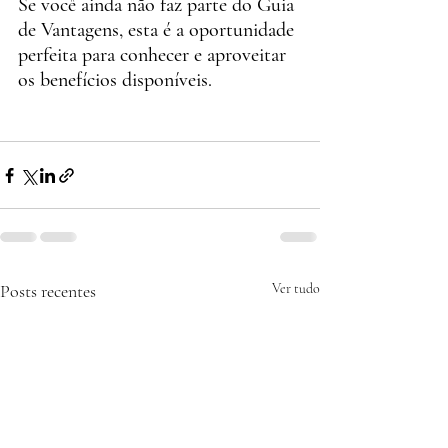
Se você ainda não faz parte do Guia 
de Vantagens, esta é a oportunidade 
perfeita para conhecer e aproveitar 
os benefícios disponíveis.
Posts recentes
Ver tudo