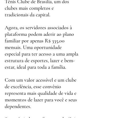
Tênis Clube de Brasília, um dos 
clubes mais completos e 
tradicionais da capital.
Agora, os servidores associados à 
plataforma podem aderir ao plano 
familiar por apenas R$ 335,00 
mensais. Uma oportunidade 
especial para ter acesso a uma ampla 
estrutura de esportes, lazer e bem-
estar, ideal para toda a família.
Com um valor acessível e um clube 
de excelência, esse convênio 
representa mais qualidade de vida e 
momentos de lazer para você e seus 
dependentes.