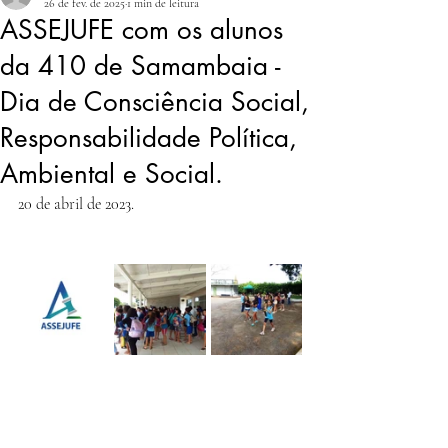
26 de fev. de 2025
1 min de leitura
ASSEJUFE com os alunos
da 410 de Samambaia -
Dia de Consciência Social,
Responsabilidade Política,
Ambiental e Social.
20 de abril de 2023.