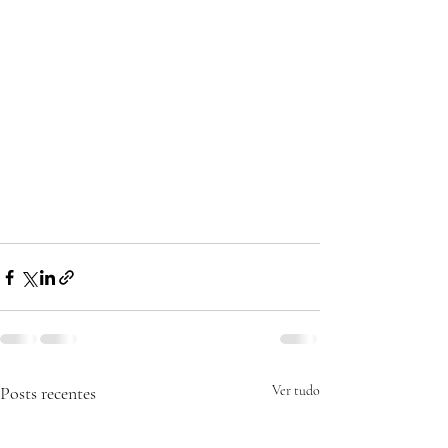
Posts recentes
Ver tudo