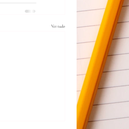
Ver tudo