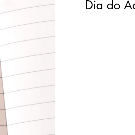
Dia do 