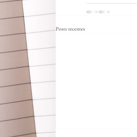
Posts recentes